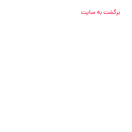
برگشت به سایت