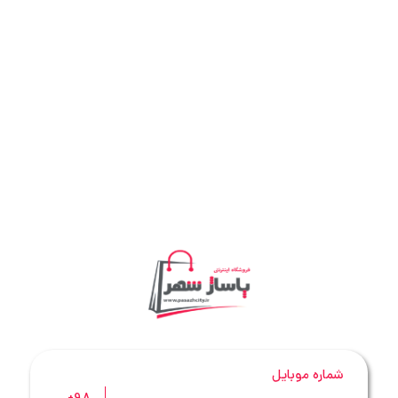
شماره موبایل