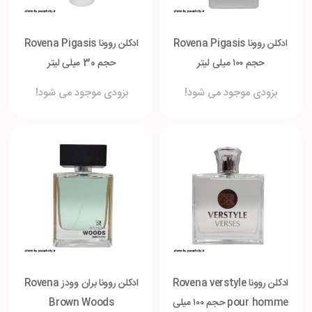
ادکلن روونا Rovena Pigasis
ادکلن روونا Rovena Pigasis
حجم ۱۰۰ میلی لیتر
حجم 30 میلی لیتر
بزودی موجود می شود!
بزودی موجود می شود!
ادکلن روونا Rovena verstyle
ادکلن روونا بران وودز Rovena
pour homme حجم ۱۰۰ میلی
Brown Woods