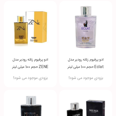
ادو پرفیوم زنانه رودیر مدل
ادو پرفیوم زنانه رودیر مدل
Eclat حجم 100 میلی لیتر
ZENE حجم 100 میلی لیتر
بزودی موجود می شود!
بزودی موجود می شود!