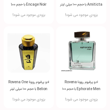
Amiticta با حجم ۱۰۰ میلی لیتر
Encage Noir با حجم 100
میلی لیتر
بزودی موجود می شود!
بزودی موجود می شود!
ادو پرفیوم روونا Rovena
ادو پرفیوم روونا Rovena One
Ephorate Men با حجم ۱۰۰
Belion با حجم ۱۰۰ میلی لیتر
میلی لیتر
بزودی موجود می شود!
بزودی موجود می شود!