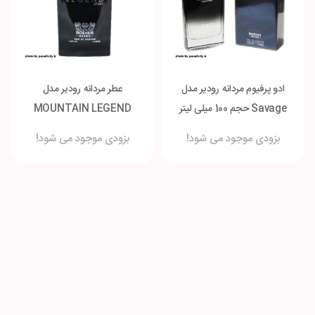
ادو پرفیوم مردانه رودیر مدل
عطر مردانه رودیر مدل
Savage حجم 100 میلی لیتر
MOUNTAIN LEGEND
SPORT حجم 100 میل
بزودی موجود می شود!
بزودی موجود می شود!