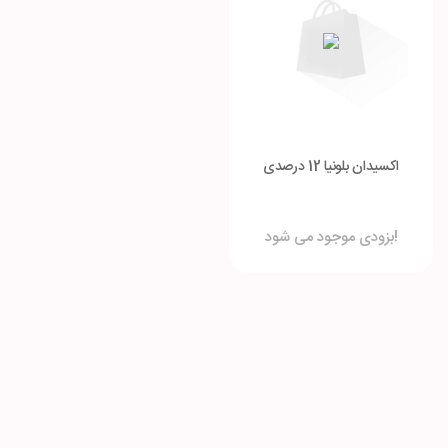
اکسیدان بلونیا 12 درصدی
بزودی موجود می شود!