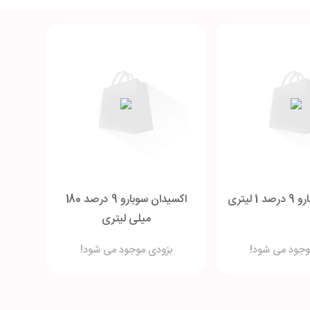
 لیتری
اکسیدان سوبارو 9 درصد 180
میلی لیتری
وجود می شود!
بزودی موجود می شود!