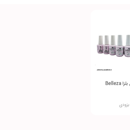
Belleza
بزودی