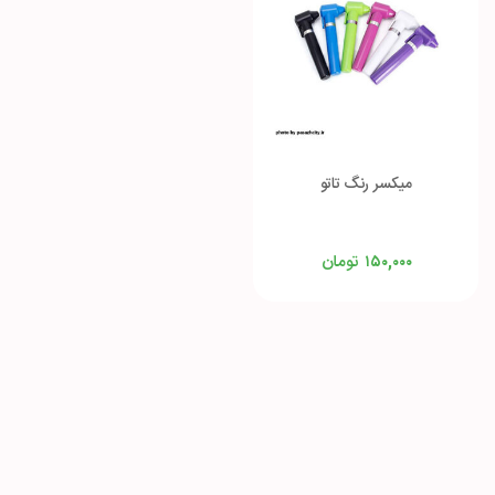
میکسر رنگ تاتو
تومان
۱۵۰,۰۰۰