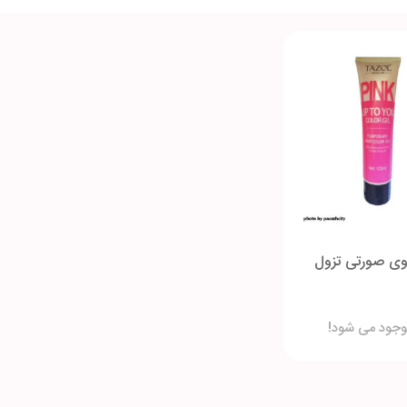
وی صورتی تزول
وجود می شود!