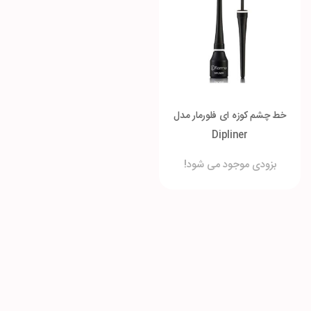
خط چشم کوزه ای فلورمار مدل
Dipliner
بزودی موجود می شود!