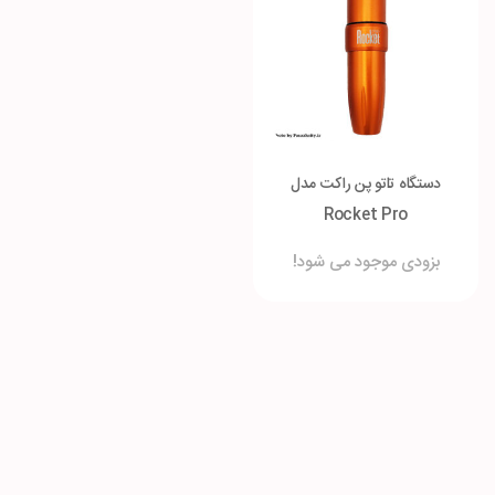
دستگاه تاتو پن راکت مدل
Rocket Pro
بزودی موجود می شود!