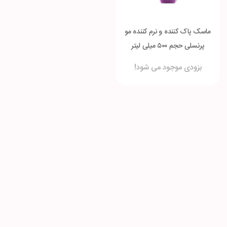
ماسک پاک کننده و نرم کننده مو
پرنسلی حجم ۵۰۰ میلی لیتر
بزودی موجود می شود!