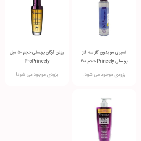
اسپری مو بدون گاز سه فاز
روغن آرگان پرنسلی حجم ۵۰ میل
پرنسلی Princely حجم ۲۰۰
ProPrincely
میلی لیتر
بزودی موجود می شود!
بزودی موجود می شود!