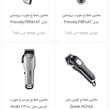
ماشین اصلاح صورت پرینسلی
ماشین اصلاح صورت پرینسلی
مدل Princely PR411AT
مدل Princely PR452AT
بزودی موجود می شود!
بزودی موجود می شود!
ماشین اصلاح کوئین مدل
ماشین اصلاح مو سر و صورت
Queen HC255
اندیس مدل Andis 73010