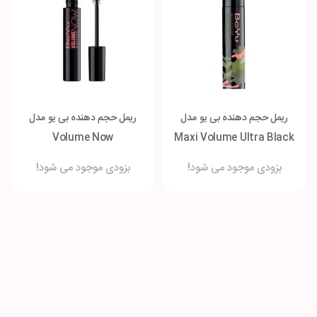
ریمل حجم دهنده بی یو مدل
ریمل حجم دهنده بی یو مدل
Volume Now
Maxi Volume Ultra Black
بزودی موجود می شود!
بزودی موجود می شود!