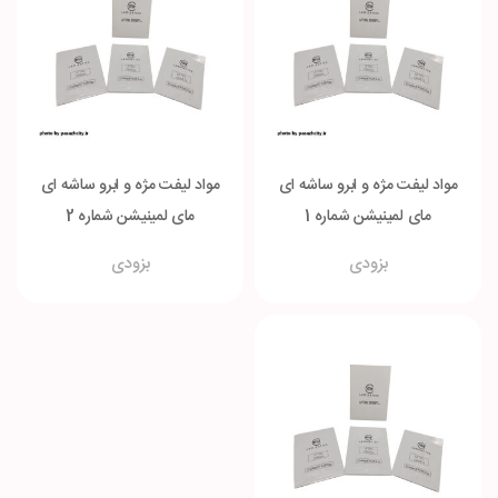
مواد لیفت مژه و ابرو ساشه ای
مواد لیفت مژه و ابرو ساشه ای
مای لمینیشن شماره 1
مای لمینیشن شماره 2
بزودی
بزودی