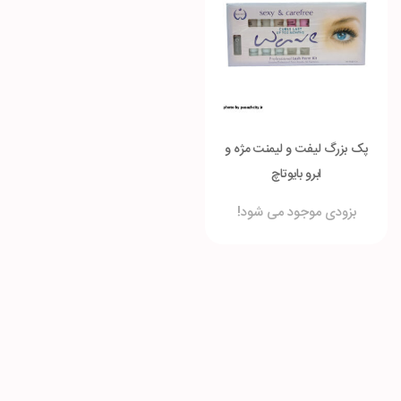
پک بزرگ لیفت و لیمنت مژه و
ابرو بایوتاچ
بزودی موجود می شود!