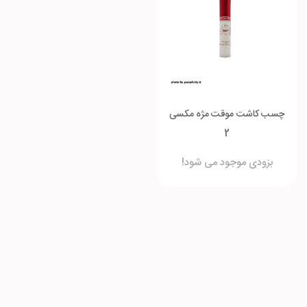
چسب کاشت موقت مژه مکسی
2
بزودی موجود می شود!