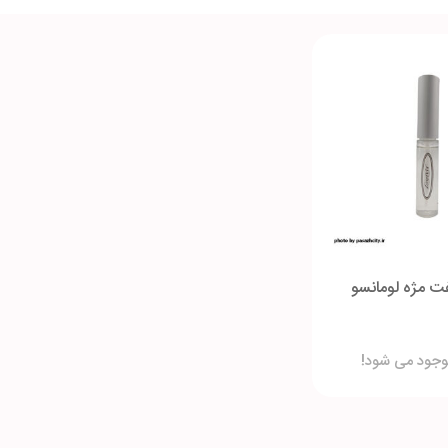
 مژه لومانسو
وجود می شود!