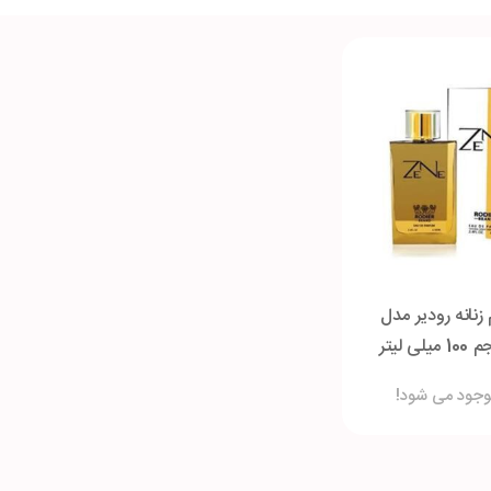
 زنانه رودیر مدل
وجود می شود!