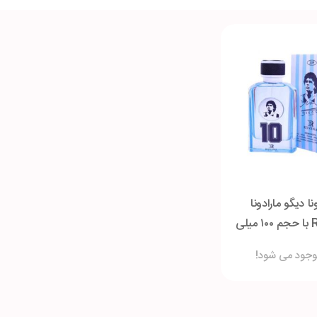
ا دیگو مارادونا
ROVENA 10 با حجم ۱۰۰ میلی
لیتر
وجود می شود!