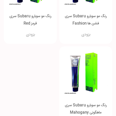
رنگ مو سوبارو Subaru سری
رنگ مو سوبارو Subaru سری
فشن ها Fashion
قرمز Red
بزودی
بزودی
رنگ مو سوبارو Subaru سری
ماهگونی Mahogany