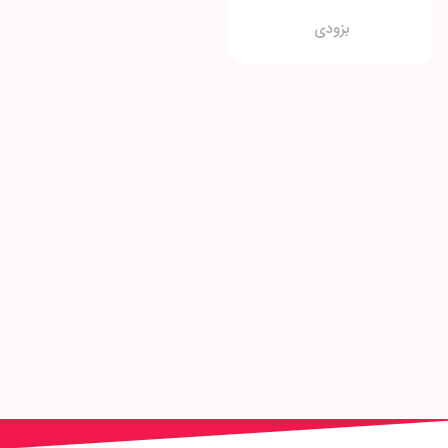
بزودی