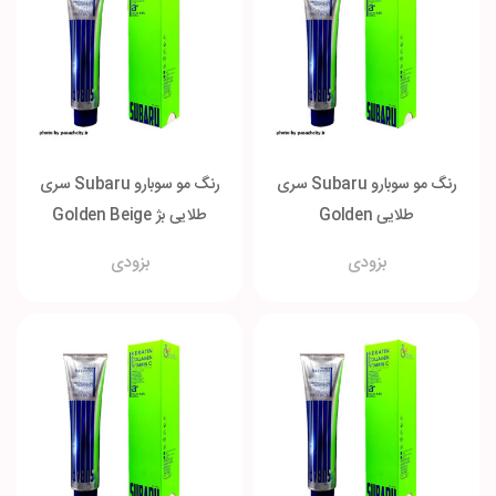
رنگ مو سوبارو Subaru سری
رنگ مو سوبارو Subaru سری
طلایی Golden
طلایی بژ Golden Beige
بزودی
بزودی