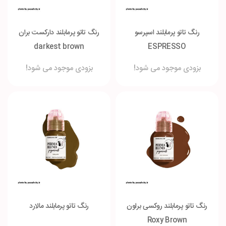
رنگ تاتو پرمابلند اسپرسو
رنگ تاتو پرمابلند دارکست بران
darkest brown
ESPRESSO
بزودی موجود می شود!
بزودی موجود می شود!
رنگ تاتو پرمابلند روکسی براون
رنگ تاتو پرمابلند مالارد
Roxy Brown