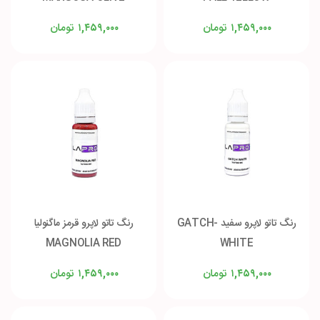
تومان
تومان
۱,۴۵۹,۰۰۰
۱,۴۵۹,۰۰۰
رنگ تاتو لاپرو سفید GATCH-
رنگ تاتو لاپرو قرمز ماگنولیا
MAGNOLIA RED
WHITE
تومان
تومان
۱,۴۵۹,۰۰۰
۱,۴۵۹,۰۰۰