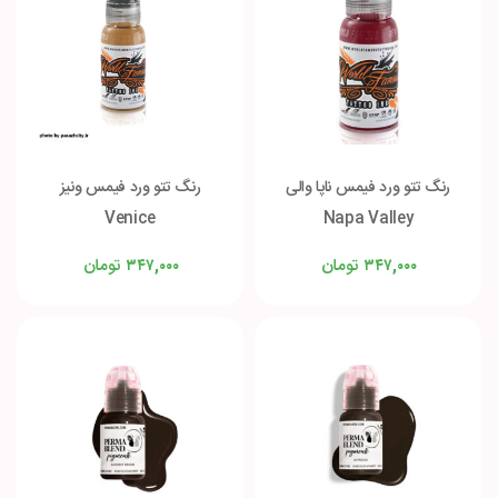
رنگ تتو ورد فیمس ناپا والی
رنگ تتو ورد فیمس ونیز
Venice
Napa Valley
تومان
تومان
۳۴۷,۰۰۰
۳۴۷,۰۰۰