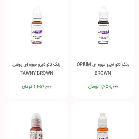
رنگ تاتو لاپرو قهوه ای OPIUM
رنگ تاتو لاپرو قهوه ای روشن
TAWNY BROWN
BROWN
تومان
تومان
۱,۴۵۹,۰۰۰
۱,۴۵۹,۰۰۰