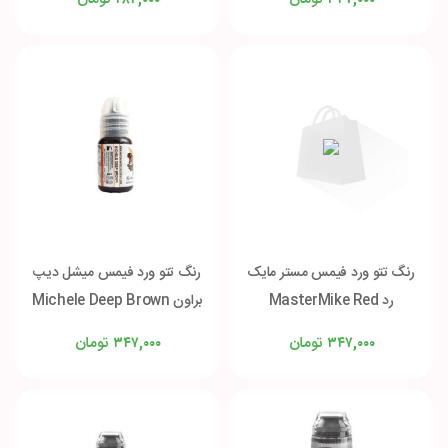
۲۸۴,۰۰۰
۳۴۷,۰۰۰
رنگ تتو ورد فیمس مستر مایک
رنگ تتو ورد فیمس میشل دیپ
رد MasterMike Red
براون Michele Deep Brown
تومان
تومان
۳۴۷,۰۰۰
۳۴۷,۰۰۰