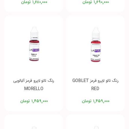
تومان
تومان
۱,۶۸۰,۰۰۰
۱,۶۹۰,۰۰۰
رنگ تاتو لاپرو قرمز GOBLET
رنگ تاتو لاپرو قرمز آلبالویی
MORELLO
RED
تومان
تومان
۱,۴۵۹,۰۰۰
۱,۴۵۹,۰۰۰