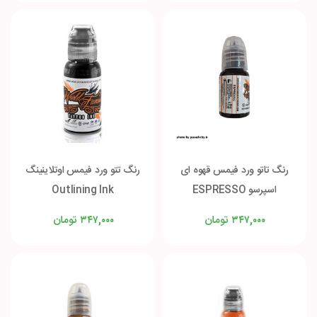
رنگ تاتو ورد فیمس قهوه ای
رنگ تتو ورد فیمس اوتلاینینگ
اسپرسو ESPRESSO
Outlining Ink
تومان
تومان
۳۴۷,۰۰۰
۳۴۷,۰۰۰