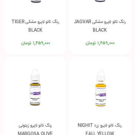
رنگ تاتو لاپرو مشکی JAGVAR
رنگ تاتو لاپرو مشکی TIGER
BLACK
BLACK
تومان
تومان
۱,۴۵۹,۰۰۰
۱,۴۵۹,۰۰۰
رنگ تاتو لاپرو زرد NIGHIT
رنگ تاتو لاپرو زیتونی
MARGOSA OLIVE
FALL YELLOW