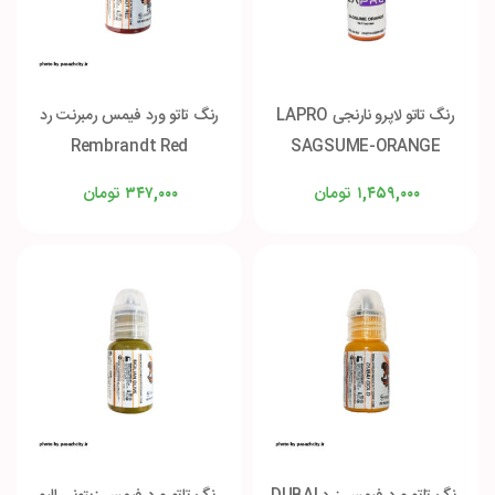
رنگ تاتو لاپرو نارنجی LAPRO
رنگ تاتو ورد فیمس رمبرنت رد
Rembrandt Red
SAGSUME-ORANGE
تومان
تومان
۳۴۷,۰۰۰
۱,۴۵۹,۰۰۰