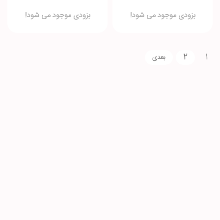
بزودی موجود می شود!
بزودی موجود می شود!
2
1