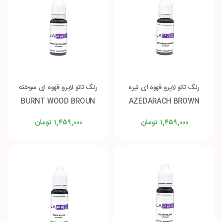
رنگ تاتو لاپرو قهوه ای تیره
رنگ تاتو لاپرو قهوه ای سوخته
BURNT WOOD BROUN
AZEDARACH BROWN
تومان
تومان
۱,۴۵۹,۰۰۰
۱,۴۵۹,۰۰۰