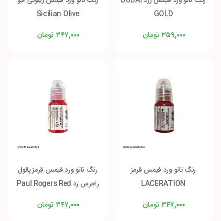
رنگ تاتو ورد فیمس زرد DUBAI
رنگ تاتو ورد فیمس زیتونی الیو
Sicilian Olive
GOLD
تومان
تومان
۳۴۷,۰۰۰
۳۵۹,۰۰۰
رنگ تاتو ورد فیمس قرمز
رنگ تاتو ورد فیمس قرمز پائول
LACERATION
راجرس رد Paul Rogers Red
تومان
تومان
۳۴۷,۰۰۰
۳۴۷,۰۰۰