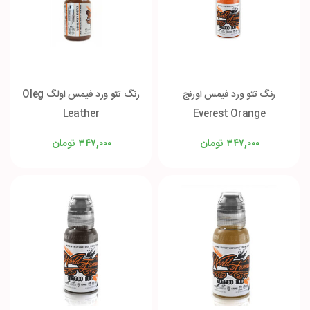
رنگ تتو ورد فیمس اورنج
رنگ تتو ورد فیمس اولگ Oleg
Leather
Everest Orange
تومان
تومان
۳۴۷,۰۰۰
۳۴۷,۰۰۰