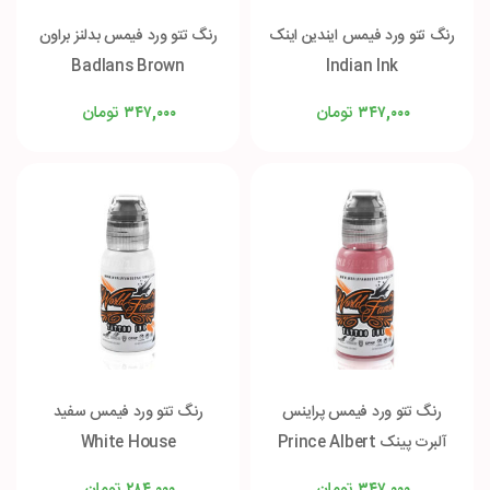
رنگ تتو ورد فیمس ایندین اینک
رنگ تتو ورد فیمس بدلنز براون
Badlans Brown
Indian Ink
تومان
تومان
۳۴۷,۰۰۰
۳۴۷,۰۰۰
رنگ تتو ورد فیمس پراینس
رنگ تتو ورد فیمس سفید
آلبرت پینک Prince Albert
White House
Pink
تومان
تومان