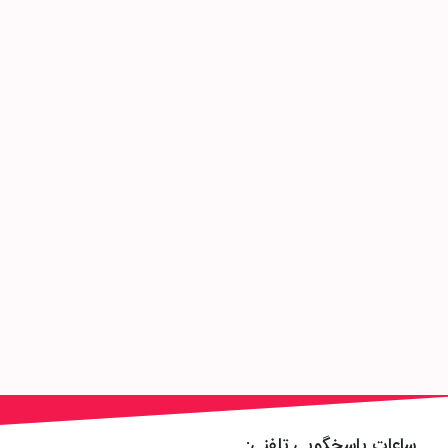
ساعات پاسخگویی تلفنی: