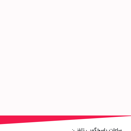
ساعات پاسخگویی تلفنی: