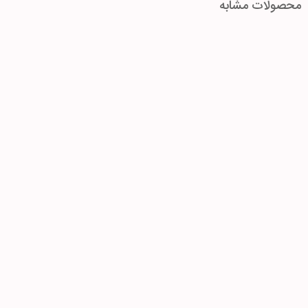
محصولات مشابه