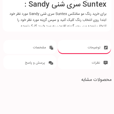
Suntex سری شنی Sandy :
برای خرید رنگ مو سانتکس Suntex سری شنی Sandy مورد نظر خود
ابتدا روی انتخاب رنگ کلیک کنید و سپس گزینه مورد نظر خود را
انتخاب نموده و بر روی گزینه افزودن به سبد خرید کلیک نموده .
(در صورت انتخاب و خرید چند رنگ هر بار رنگ موی مورد
نظر خود را به سبد خرید اضافه کنید .)
توضیحات
مشخصات
نظرات
پرسش و پاسخ
محصولات مشابه