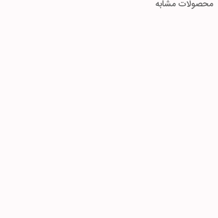
محصولات مشابه