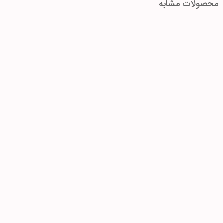
محصولات مشابه