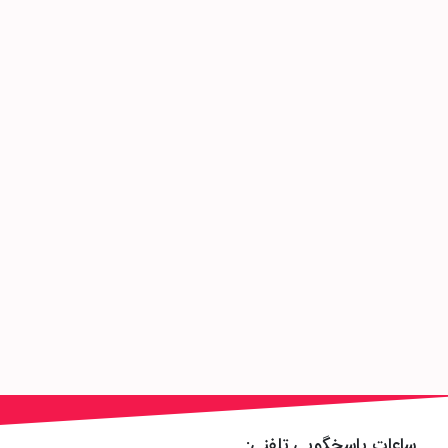
ساعات پاسخگویی تلفنی: