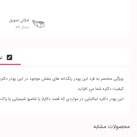
امکان تحویل
ارسال کالا
تو
کیفیت دکلره شما می افزاید.
این پودر دکلره ایتالیایی در مواردی که قصد دکاپاژ یا شامپو شیمیایی یا پا
محصولات مشابه