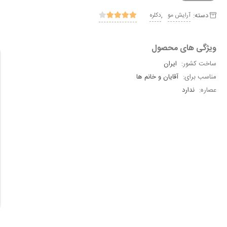
دسته:
,
آرایش مو
دکلره
ویژگی های محصول
ساخت کشور:
ایران
مناسب برای:
آقایان و خانم ها
عصاره:
ندارد