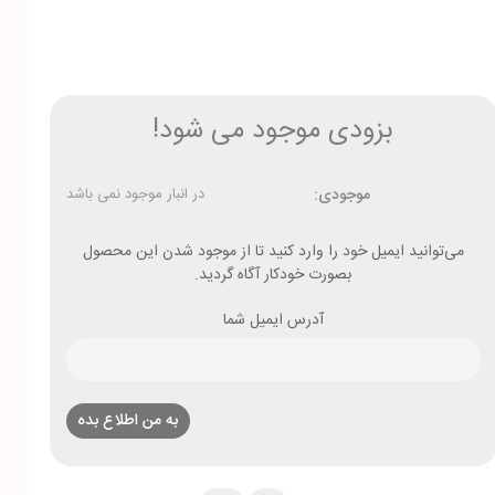
بزودی موجود می شود!
موجودی:
در انبار موجود نمی باشد
می‌توانید ایمیل خود را وارد کنید تا از موجود شدن این محصول
بصورت خودکار آگاه گردید.
آدرس ایمیل شما