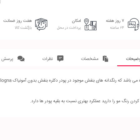
آ
۷ روز هفته
امکان
هفت روز ضمانت
۲۴ ساعته
پرداخت در محل
بازگشت کالا
ضیحات
مشخصات
نظرات
پرسش و
ک کردن رنگ مو را دارید عملکرد بهتری نسبت به بقیه پودر ها دارد.