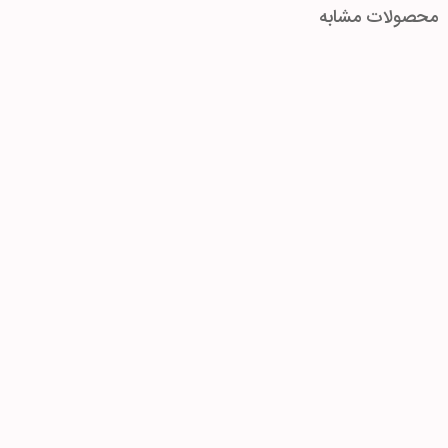
محصولات مشابه