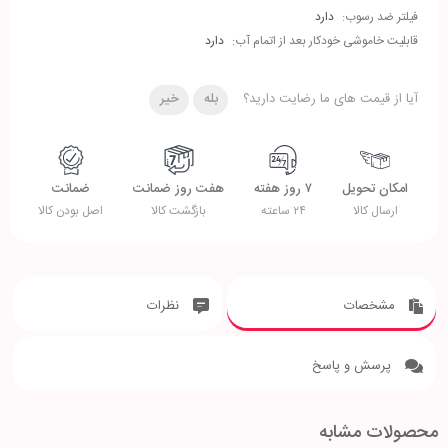
فیلتر ضد رسوب:
دارد
قابلیت خاموشی خودکار بعد از اتمام آب:
دارد
آیا از قیمت های ما رضایت دارید؟
بله
خیر
امکان تحویل
۷ روز هفته
هفت روز ضمانت
ضمانت
ارسال کالا
۲۴ ساعته
بازگشت کالا
اصل بودن کالا
مشخصات
نظرات
پرسش و پاسخ
محصولات مشابه