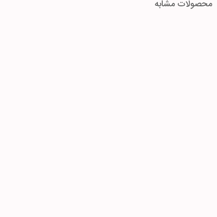
محصولات مشابه