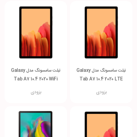
تبلت سامسونگ مدل Galaxy
تبلت سامسونگ مدل Galaxy
Tab A7 10.4 2020 WiFi
Tab A7 10.4 2020 LTE
حافظه 3-64 گیگابایت
حافظه 3-32 گیگابایت
بزودی
بزودی