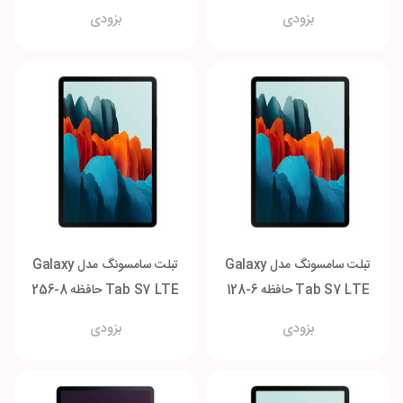
گیگابایت
گیگابایت
بزودی
بزودی
تبلت سامسونگ مدل Galaxy
تبلت سامسونگ مدل Galaxy
Tab S7 LTE حافظه 6-128
Tab S7 LTE حافظه 8-256
گیگابایت
گیگابایت
بزودی
بزودی