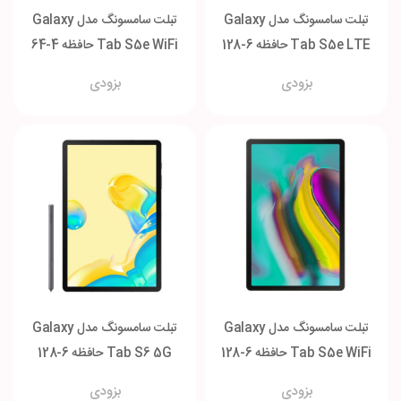
تبلت سامسونگ مدل Galaxy
تبلت سامسونگ مدل Galaxy
Tab S5e LTE حافظه 6-128
Tab S5e WiFi حافظه 4-64
گیگابایت
گیگابایت
بزودی
بزودی
تبلت سامسونگ مدل Galaxy
تبلت سامسونگ مدل Galaxy
Tab S5e WiFi حافظه 6-128
Tab S6 5G حافظه 6-128
گیگابایت
گیگابایت
بزودی
بزودی