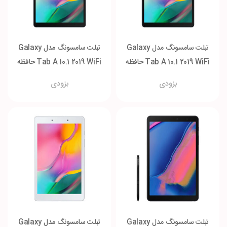
تبلت سامسونگ مدل Galaxy
تبلت سامسونگ مدل Galaxy
Tab A 10.1 2019 WiFi حافظه
Tab A 10.1 2019 WiFi حافظه
3-32 گیگابایت
3-64 گیگابایت
بزودی
بزودی
تبلت سامسونگ مدل Galaxy
تبلت سامسونگ مدل Galaxy