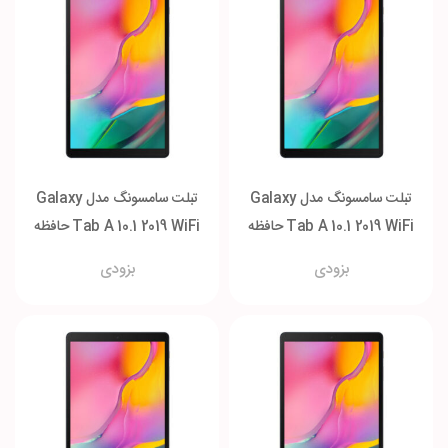
تبلت سامسونگ مدل Galaxy
تبلت سامسونگ مدل Galaxy
Tab A 10.1 2019 WiFi حافظه
Tab A 10.1 2019 WiFi حافظه
2-32 گیگابایت
3-128 گیگابایت
بزودی
بزودی