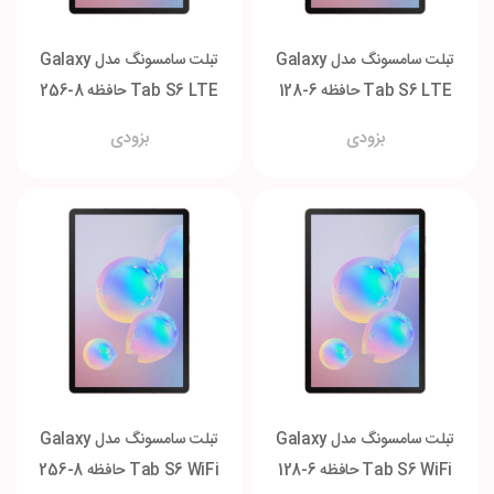
تبلت سامسونگ مدل Galaxy
تبلت سامسونگ مدل Galaxy
Tab S6 LTE حافظه 6-128
Tab S6 LTE حافظه 8-256
گیگابایت
گیگابایت
بزودی
بزودی
تبلت سامسونگ مدل Galaxy
تبلت سامسونگ مدل Galaxy
Tab S6 WiFi حافظه 6-128
Tab S6 WiFi حافظه 8-256