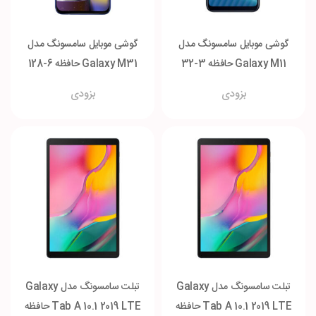
گوشی موبایل سامسونگ مدل
گوشی موبایل سامسونگ مدل
Galaxy M11 حافظه 3-32
Galaxy M31 حافظه 6-128
گیگابایت
گیگابایت
بزودی
بزودی
تبلت سامسونگ مدل Galaxy
تبلت سامسونگ مدل Galaxy
Tab A 10.1 2019 LTE حافظه
Tab A 10.1 2019 LTE حافظه