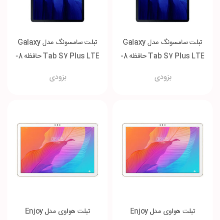
تبلت سامسونگ مدل Galaxy
تبلت سامسونگ مدل Galaxy
Tab S7 Plus LTE حافظه 8-
Tab S7 Plus LTE حافظه 8-
256 گیگابایت
512 گیگابایت
بزودی
بزودی
تبلت هواوی مدل Enjoy
تبلت هواوی مدل Enjoy