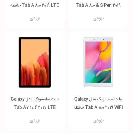
Tab A 8.0 & S Pen 2019
Tab A 8.0 2019 LTE حافظه
حافظه 3-32 گیگابایت
2-32 گیگابایت
بزودی
بزودی
تبلت سامسونگ مدل Galaxy
تبلت سامسونگ مدل Galaxy
Tab A 8.0 2019 WiFi حافظه
Tab A7 10.4 2020 LTE
2-32 گیگابایت
حافظه 3-32 گیگابایت
بزودی
بزودی