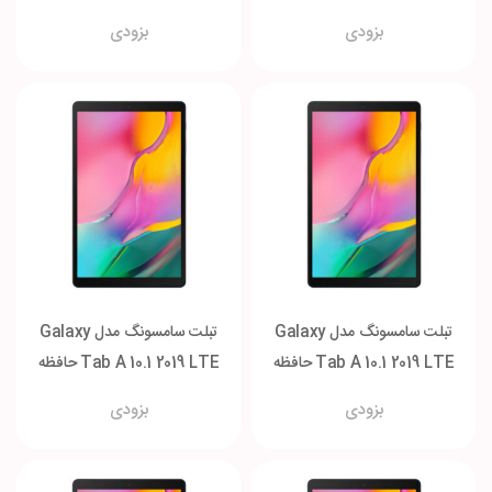
2-32 گیگابایت
3-128 گیگابایت
بزودی
بزودی
تبلت سامسونگ مدل Galaxy
تبلت سامسونگ مدل Galaxy
Tab A 10.1 2019 LTE حافظه
Tab A 10.1 2019 LTE حافظه
3-32 گیگابایت
3-64 گیگابایت
بزودی
بزودی