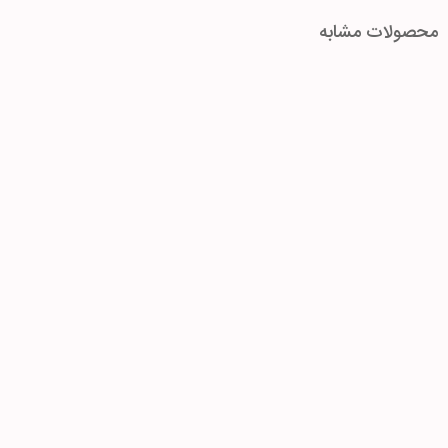
محصولات مشابه