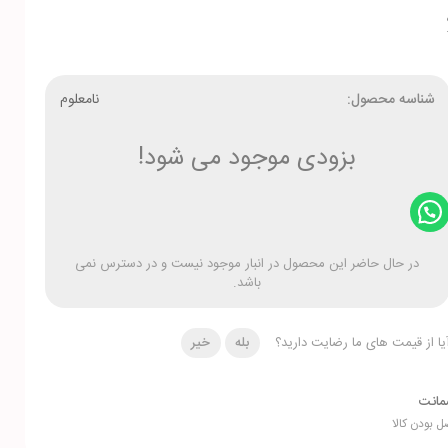
شناسه محصول:
نامعلوم
بزودی موجود می شود!
در حال حاضر این محصول در انبار موجود نیست و در دسترس نمی
باشد.
یا از قیمت های ما رضایت دارید؟
بله
خیر
انت
ل بودن کالا