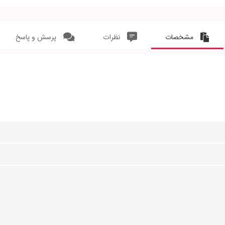
مشخصات
نظرات
پرسش و پاسخ