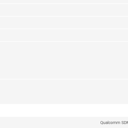
Qualcomm SDM6