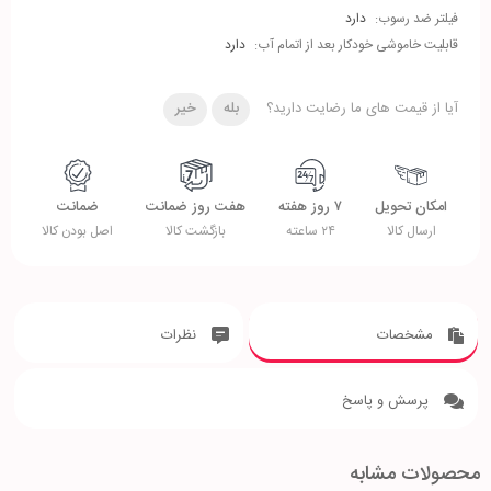
فیلتر ضد رسوب:
دارد
قابلیت خاموشی خودکار بعد از اتمام آب:
دارد
آیا از قیمت های ما رضایت دارید؟
بله
خیر
امکان تحویل
۷ روز هفته
هفت روز ضمانت
ضمانت
ارسال کالا
۲۴ ساعته
بازگشت کالا
اصل بودن کالا
مشخصات
نظرات
پرسش و پاسخ
محصولات مشابه